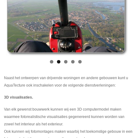
Naast het ontwerpen van drijvende woningen en andere gebouwen kunt u
AquaTecture ook inschakelen voor de volgende dienstverleningen:
3D visualisaties.
Van elk gewenst bouwwerk kunnen wij een 3D computermodel maken
waarmee fotorealistische visualisaties gegenereerd kunnen worden van
zowel het interieur als het exterieur.
Ook kunnen wij fotomontages maken waarbij het toekomstige gebouw in een